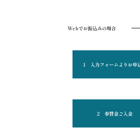
Webでお振込みの場合
1 入力フォームよりお申
2 奉賛金ご入金