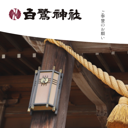
ご奉賛のお願い