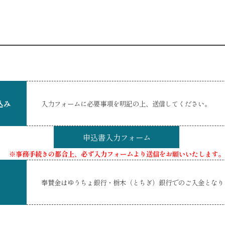
込み
入力フォームに必要事項を明記の上、送信してください。
申込書入力フォーム
※事務手続きの都合上、必ず入力フォームより送信をお願いいたします。
奉賛金はゆうちょ銀行・栃木（とちぎ）銀行でのご入金となり