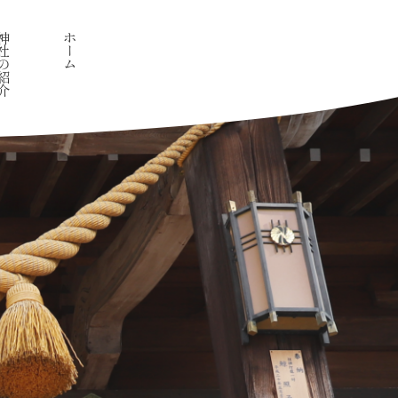
社の紹介
ホーム