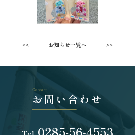
お知らせ一覧へ
<<
>>
Contact
お問い合わせ
0285-56-4553
Tel.