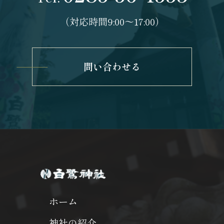
（対応時間9:00〜17:00）
問い合わせる
ホーム
神社の紹介