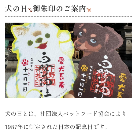
犬の日
御朱印のご案内
犬の日とは、社団法人ペットフード協会により
1987年に制定された日本の記念日です。