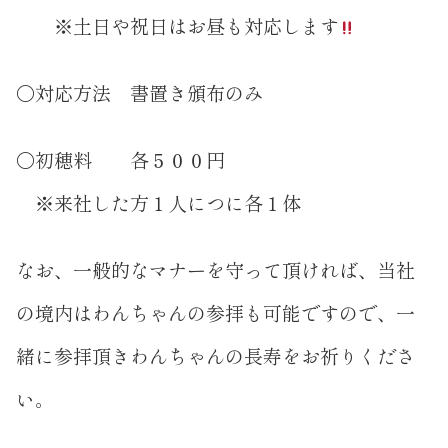
※土日や祝日はお昼も対応します
〇対応方法 書置き頒布のみ
〇初穂料 各５００円
※来社した方１人につに各１体
なお、一般的なマナーを守って頂ければ、当社
の境内はわんちゃんの参拝も可能ですので、一
緒に参拝頂きわんちゃんの長寿をお祈りくださ
い。