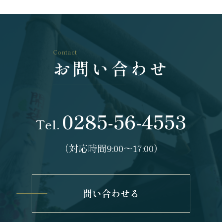
Contact
お問い合わせ
0285-56-4553
Tel.
（対応時間9:00〜17:00）
問い合わせる