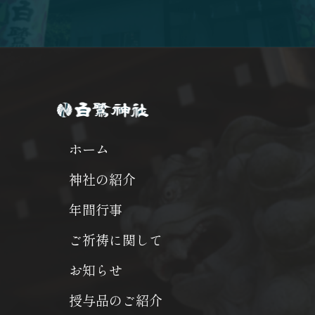
ホーム
神社の紹介
年間行事
ご祈祷に関して
お知らせ
授与品のご紹介