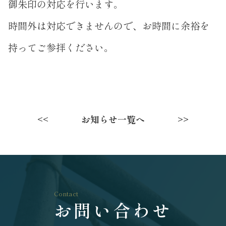
御朱印の対応を行います。
時間外は対応できませんので、お時間に余裕を
持ってご参拝ください。
お知らせ一覧へ
<<
>>
Contact
お問い合わせ