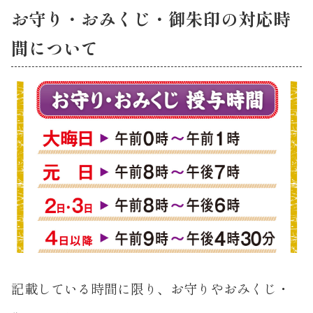
お守り・おみくじ・御朱印の対応時
間について
記載している時間に限り、お守りやおみくじ・