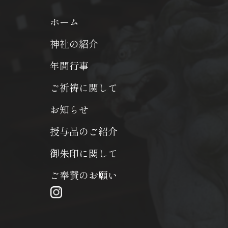
ホーム
神社の紹介
年間行事
ご祈祷に関して
お知らせ
授与品のご紹介
御朱印に関して
ご奉賛のお願い