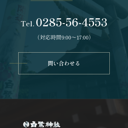
0285-56-4553
Tel.
（対応時間9:00〜17:00）
問い合わせる