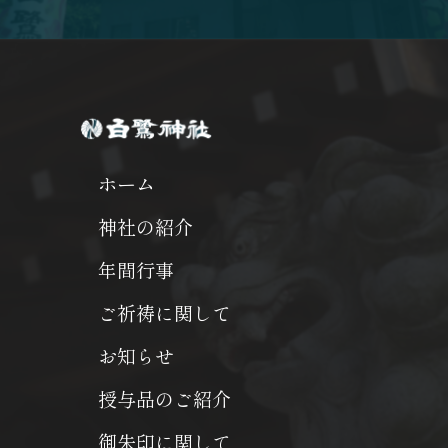
ホーム
神社の紹介
年間行事
ご祈祷に関して
お知らせ
授与品のご紹介
御朱印に関して