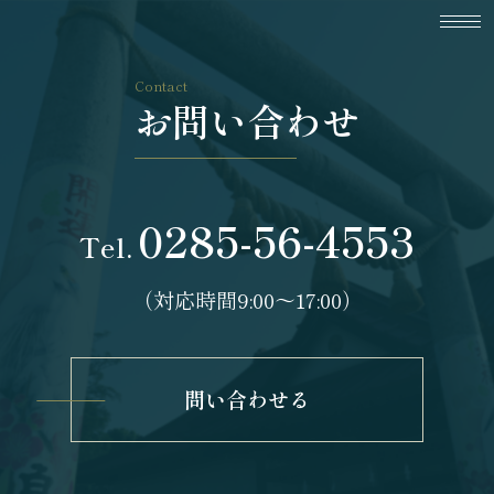
Contact
お問い合わせ
0285-56-4553
Tel.
（対応時間9:00〜17:00）
問い合わせる