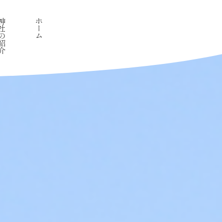
社の紹介
ホーム