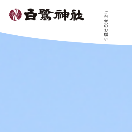
ご奉賛のお願い