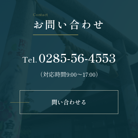
Contact
お問い合わせ
0285-56-4553
Tel.
（対応時間9:00〜17:00）
問い合わせる