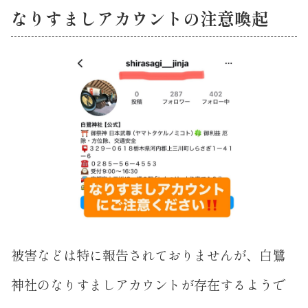
なりすましアカウントの注意喚起
被害などは特に報告されておりませんが、白鷺
神社のなりすましアカウントが存在するようで