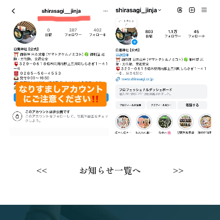
お知らせ一覧へ
<<
>>