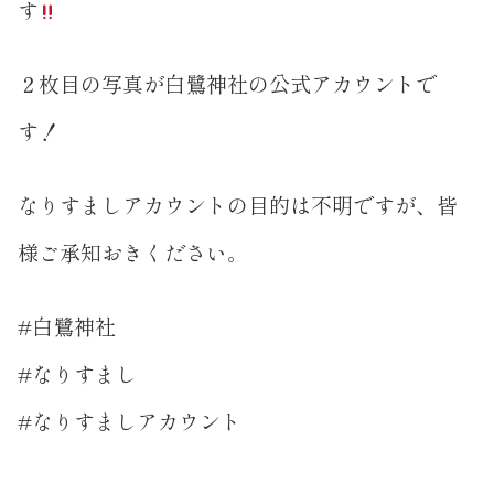
す
２枚目の写真が白鷺神社の公式アカウントで
す！
なりすましアカウントの目的は不明ですが、皆
様ご承知おきください。
#白鷺神社
#なりすまし
#なりすましアカウント