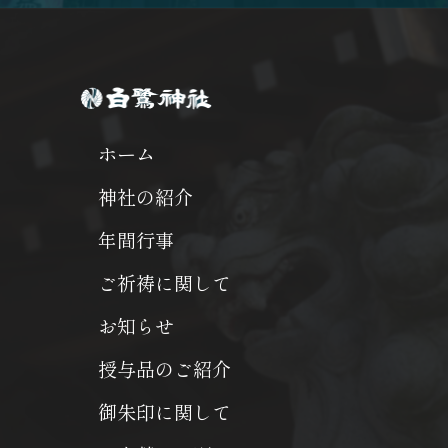
ホーム
神社の紹介
年間行事
ご祈祷に関して
お知らせ
授与品のご紹介
御朱印に関して